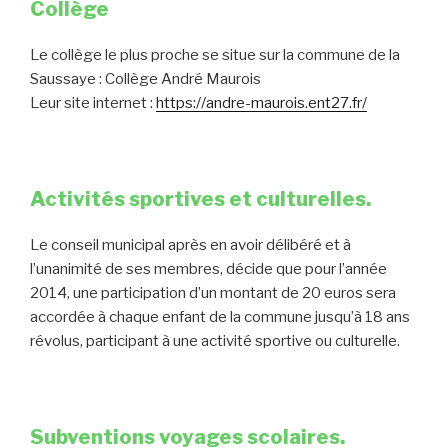
Collège
Le collège le plus proche se situe sur la commune de la
Saussaye : Collège André Maurois
Leur site internet :
https://andre-maurois.ent27.fr/
Activités sportives et culturelles.
Le conseil municipal après en avoir délibéré et à
l’unanimité de ses membres, décide que pour l’année
2014, une participation d’un montant de 20 euros sera
accordée à chaque enfant de la commune jusqu’à 18 ans
révolus, participant à une activité sportive ou culturelle.
Subventions voyages scolaires.