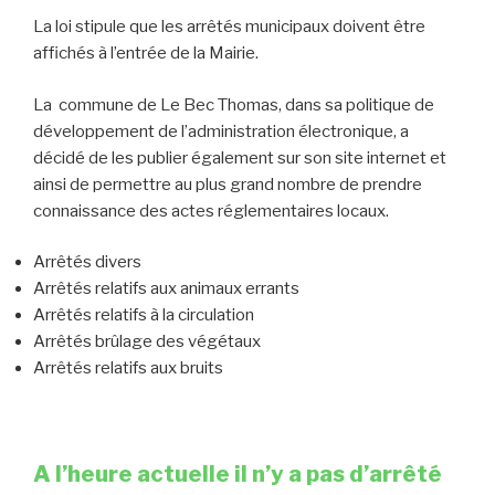
La loi stipule que les arrêtés municipaux doivent être
affichés à l’entrée de la Mairie.
La commune de Le Bec Thomas, dans sa politique de
développement de l’administration électronique, a
décidé de les publier également sur son site internet et
ainsi de permettre au plus grand nombre de prendre
connaissance des actes réglementaires locaux.
Arrêtés divers
Arrêtés relatifs aux animaux errants
Arrêtés relatifs à la circulation
Arrêtés brûlage des végétaux
Arrêtés relatifs aux bruits
A l’heure actuelle il n’y a pas d’arrêté