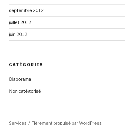
septembre 2012
juillet 2012
juin 2012
CATÉGORIES
Diaporama
Non catégorisé
Services
Fièrement propulsé par WordPress