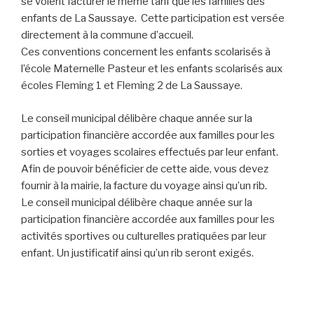
se voient facturer le même tarif que les familles des
enfants de La Saussaye. Cette participation est versée
directement à la commune d’accueil.
Ces conventions concernent les enfants scolarisés à
l’école Maternelle Pasteur et les enfants scolarisés aux
écoles Fleming 1 et Fleming 2 de La Saussaye.
Le conseil municipal délibère chaque année sur la
participation financière accordée aux familles pour les
sorties et voyages scolaires effectués par leur enfant.
Afin de pouvoir bénéficier de cette aide, vous devez
fournir à la mairie, la facture du voyage ainsi qu’un rib.
Le conseil municipal délibère chaque année sur la
participation financière accordée aux familles pour les
activités sportives ou culturelles pratiquées par leur
enfant. Un justificatif ainsi qu’un rib seront exigés.