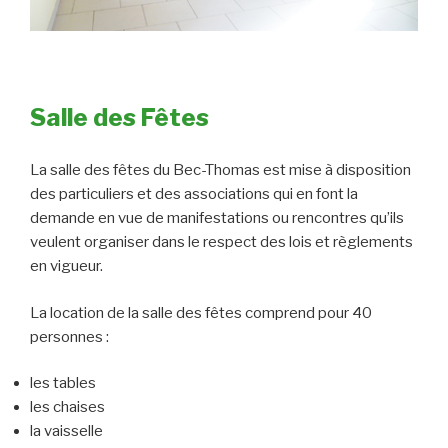
Salle des Fêtes
La salle des fêtes du Bec-Thomas est mise à disposition
des particuliers et des associations qui en font la
demande en vue de manifestations ou rencontres qu’ils
veulent organiser dans le respect des lois et règlements
en vigueur.
La location de la salle des fêtes comprend pour 40
personnes :
les tables
les chaises
la vaisselle