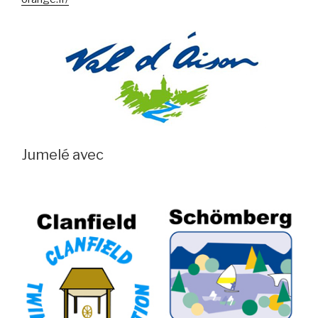
Jumelé avec