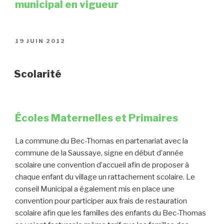
municipal en vigueur
PUBLIÉ
19 JUIN 2012
LE
Scolarité
Écoles Maternelles et Primaires
La commune du Bec-Thomas en partenariat avec la
commune de la Saussaye, signe en début d’année
scolaire une convention d’accueil afin de proposer à
chaque enfant du village un rattachement scolaire. Le
conseil Municipal a également mis en place une
convention pour participer aux frais de restauration
scolaire afin que les familles des enfants du Bec-Thomas