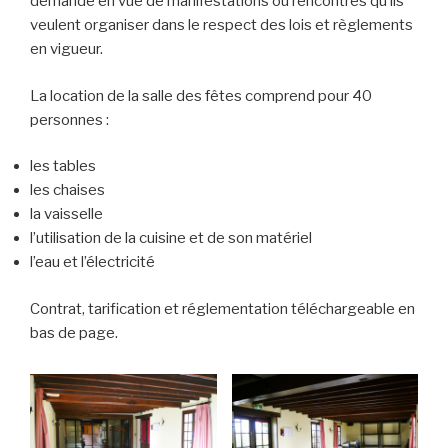
demande en vue de manifestations ou rencontres qu’ils
veulent organiser dans le respect des lois et règlements
en vigueur.
La location de la salle des fêtes comprend pour 40
personnes :
les tables
les chaises
la vaisselle
l’utilisation de la cuisine et de son matériel
l’eau et l’électricité
Contrat, tarification et réglementation téléchargeable en
bas de page.