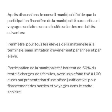
Après discussions, le conseil municipal décide que la
participation financière de la municipalité aux sorties et
voyages scolaires sera calculée selon les modalités
suivantes:
Périmètre: pour tous les élèves de la maternelle à la
terminale, sans limitation d’événement par année et par
élève.
Participation de la municipalité: à hauteur de 50% du
reste à charges des familles, avec un plafond fixé à 100
euros sur présentation d’une pièce justificative, pour
financement des sorties et voyages dans le cadre
scolaire.