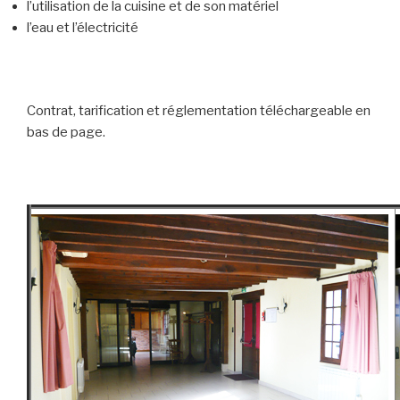
l’utilisation de la cuisine et de son matériel
l’eau et l’électricité
Contrat, tarification et réglementation téléchargeable en
bas de page.