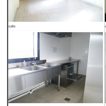
salle